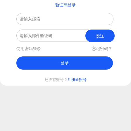
验证码登录
发送
使用密码登录
忘记密码？
登录
还没有账号？
注册新账号