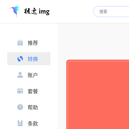
推荐
转换
账户
套餐
帮助
条款