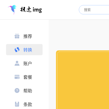
推荐
转换
账户
套餐
帮助
条款