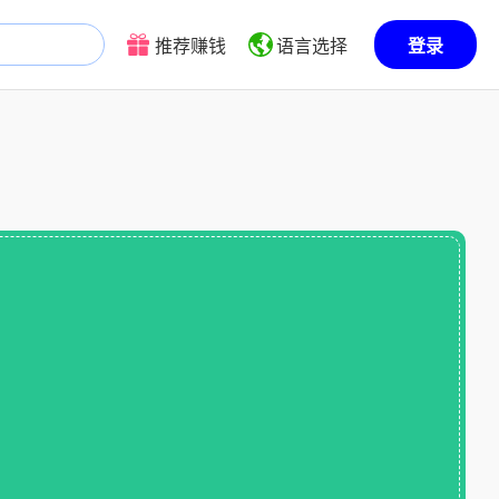
推荐赚钱
语言选择
登录