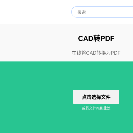
CAD转PDF
在线将CAD转换为PDF
点击选择文件
或将文件拖到此处