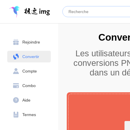
Conver
Rejoindre
Les utilisateur
Convertir
conversions PN
dans un dé
Compte
Combo
Aide
Termes