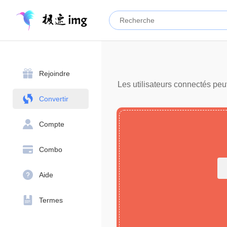
Rejoindre
Les utilisateurs connectés peu
Convertir
Compte
Combo
Aide
Termes